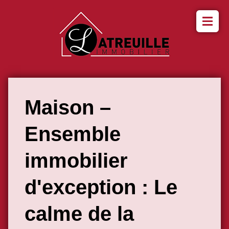
Maison –
Ensemble
immobilier
d'exception : Le
calme de la