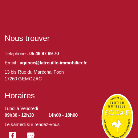
Nous trouver
Téléphone :
05 46 97 89 70
Email :
agence@latreuille-immobilier.fr
13 bis Rue du Maréchal Foch
17260 GEMOZAC
Horaires
Lundi à Vendredi
09h30 - 12h30
14h00 - 18h00
Le samedi sur rendez-vous