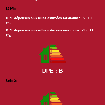
DPE
DPE dépenses annuelles estimées minimum :
1570.00
€/an
DPE dépenses annuelles estimées maximum :
2125.00
€/an
DPE : B
GES