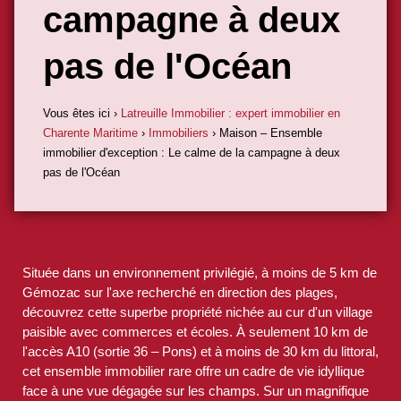
campagne à deux
pas de l'Océan
Vous êtes ici ›
Latreuille Immobilier : expert immobilier en
Charente Maritime
›
Immobiliers
›
Maison – Ensemble
immobilier d'exception : Le calme de la campagne à deux
pas de l'Océan
Située dans un environnement privilégié, à moins de 5 km de
Gémozac sur l'axe recherché en direction des plages,
découvrez cette superbe propriété nichée au cur d'un village
paisible avec commerces et écoles. À seulement 10 km de
l'accès A10 (sortie 36 – Pons) et à moins de 30 km du littoral,
cet ensemble immobilier rare offre un cadre de vie idyllique
face à une vue dégagée sur les champs. Sur un magnifique