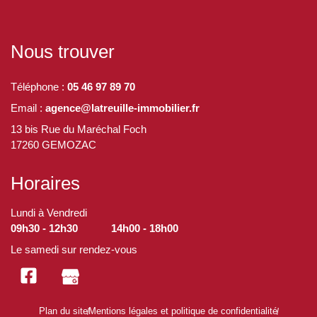
Nous trouver
Téléphone :
05 46 97 89 70
Email :
agence@latreuille-immobilier.fr
13 bis Rue du Maréchal Foch
17260 GEMOZAC
Horaires
Lundi à Vendredi
09h30 - 12h30
14h00 - 18h00
Le samedi sur rendez-vous
Plan du site
Mentions légales et politique de confidentialité