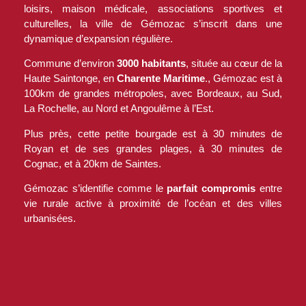
loisirs, maison médicale, associations sportives et
culturelles, la ville de Gémozac s’inscrit dans une
dynamique d’expansion régulière.
Commune d’environ
3000 habitants
, située au cœur de la
Haute Saintonge, en
Charente Maritime
., Gémozac est à
100km de grandes métropoles, avec Bordeaux, au Sud,
La Rochelle, au Nord et Angoulême à l’Est.
Plus près, cette petite bourgade est à 30 minutes de
Royan et de ses grandes plages, à 30 minutes de
Cognac, et à 20km de Saintes.
Gémozac s’identifie comme le
parfait compromis
entre
vie rurale active à proximité de l’océan et des villes
urbanisées.