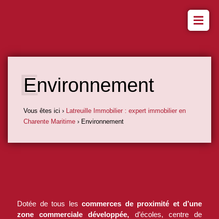
Environnement
Vous êtes ici ›
Latreuille Immobilier : expert immobilier en
Charente Maritime
›
Environnement
Dotée de tous les
commerces de proximité et d’une
zone commerciale développée,
d’écoles, centre de