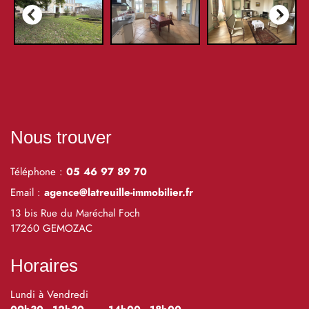
Nous trouver
Téléphone :
05 46 97 89 70
Email :
agence@latreuille-immobilier.fr
13 bis Rue du Maréchal Foch
17260 GEMOZAC
Horaires
Lundi à Vendredi