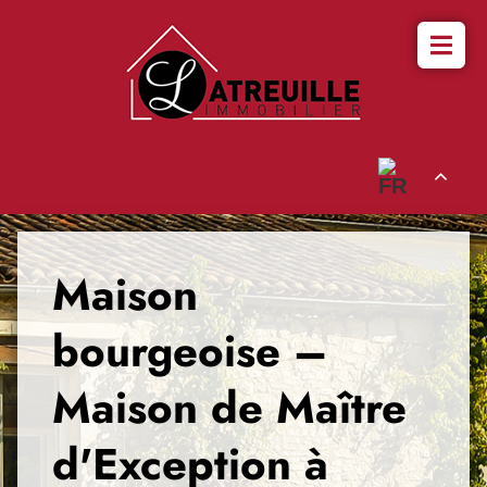
Maison
bourgeoise –
Maison de Maître
d'Exception à